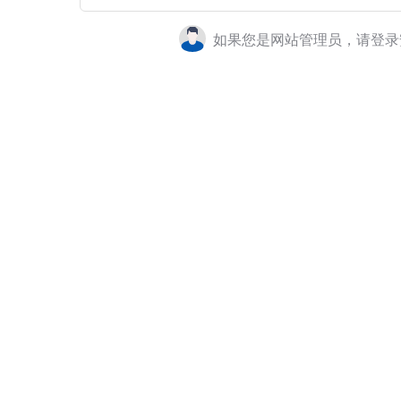
如果您是网站管理员，请登录