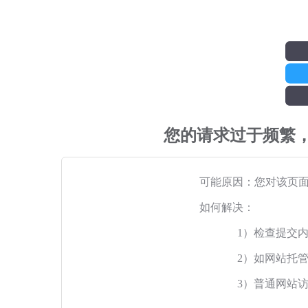
您的请求过于频繁
可能原因：您对该页
如何解决：
1）检查提交
2）如网站托
3）普通网站