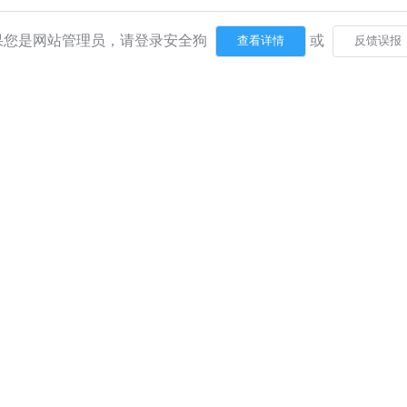
果您是网站管理员，请登录安全狗
或