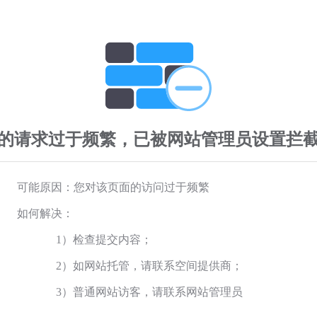
的请求过于频繁，已被网站管理员设置拦
可能原因：您对该页面的访问过于频繁
如何解决：
1）检查提交内容；
2）如网站托管，请联系空间提供商；
3）普通网站访客，请联系网站管理员