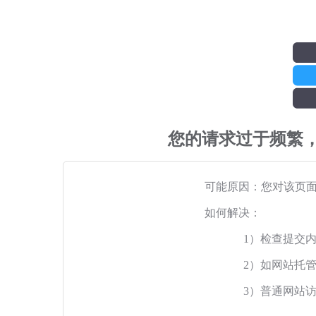
您的请求过于频繁
可能原因：您对该页
如何解决：
1）检查提交
2）如网站托
3）普通网站