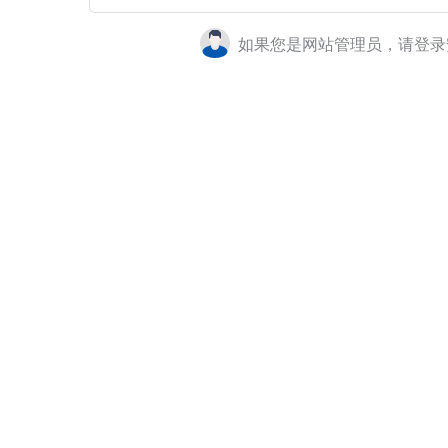
如果您是网站管理员，请登录